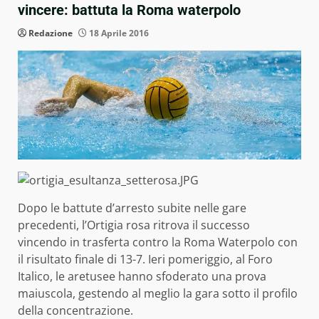
vincere: battuta la Roma waterpolo
Redazione
18 Aprile 2016
Dopo le battute d’arresto subite nelle gare
precedenti, l’Ortigia rosa ritrova il successo
vincendo in trasferta contro la Roma Waterpolo con
il risultato finale di 13-7. Ieri pomeriggio, al Foro
Italico, le aretusee hanno sfoderato una prova
maiuscola, gestendo al meglio la gara sotto il profilo
della concentrazione.