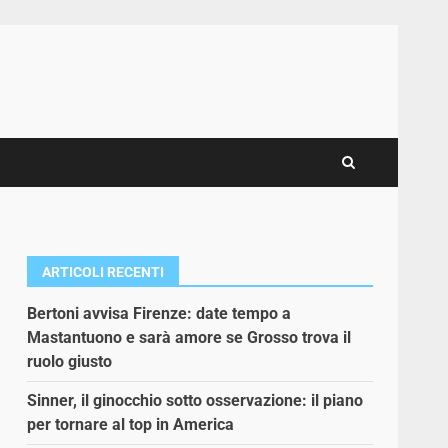
ARTICOLI RECENTI
Bertoni avvisa Firenze: date tempo a
Mastantuono e sarà amore se Grosso trova il
ruolo giusto
Sinner, il ginocchio sotto osservazione: il piano
per tornare al top in America