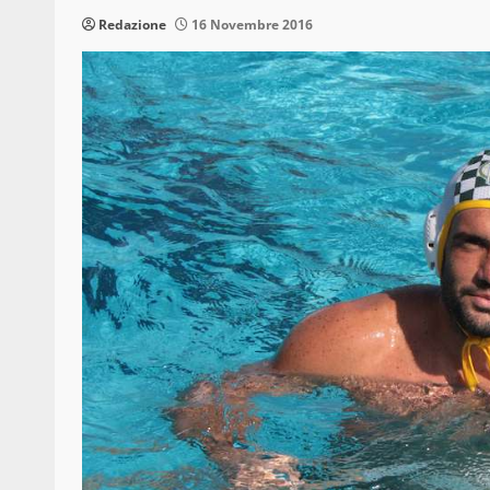
Redazione
16 Novembre 2016