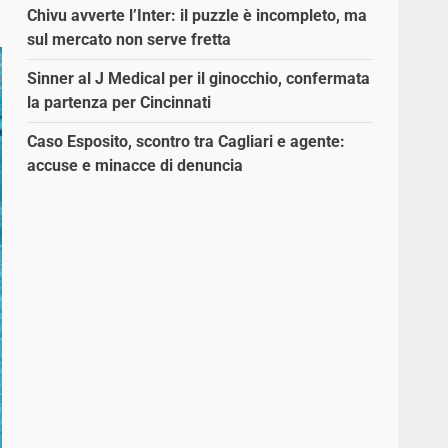
Chivu avverte l’Inter: il puzzle è incompleto, ma
sul mercato non serve fretta
Sinner al J Medical per il ginocchio, confermata
la partenza per Cincinnati
Caso Esposito, scontro tra Cagliari e agente:
accuse e minacce di denuncia