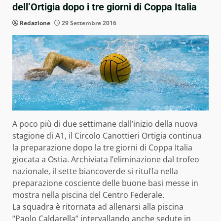
dell’Ortigia dopo i tre giorni di Coppa Italia
Redazione
29 Settembre 2016
A poco più di due settimane dall’inizio della nuova
stagione di A1, il Circolo Canottieri Ortigia continua
la preparazione dopo la tre giorni di Coppa Italia
giocata a Ostia. Archiviata l’eliminazione dal trofeo
nazionale, il sette biancoverde si rituffa nella
preparazione cosciente delle buone basi messe in
mostra nella piscina del Centro Federale.
La squadra è ritornata ad allenarsi alla piscina
“Paolo Caldarella” intervallando anche sedute in