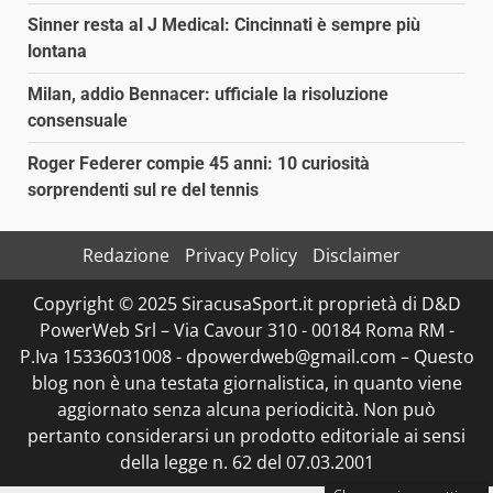
Sinner resta al J Medical: Cincinnati è sempre più
lontana
Milan, addio Bennacer: ufficiale la risoluzione
consensuale
Roger Federer compie 45 anni: 10 curiosità
sorprendenti sul re del tennis
Redazione
Privacy Policy
Disclaimer
Copyright © 2025 SiracusaSport.it proprietà di D&D
PowerWeb Srl – Via Cavour 310 - 00184 Roma RM -
P.Iva 15336031008 - dpowerdweb@gmail.com – Questo
blog non è una testata giornalistica, in quanto viene
aggiornato senza alcuna periodicità. Non può
pertanto considerarsi un prodotto editoriale ai sensi
della legge n. 62 del 07.03.2001