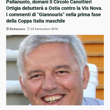
Pallanuoto, domani Il Circolo Canottieri
Ortigia debutterà a Ostia contro la Vis Nova.
I commenti di “Giannouris” nella prima fase
della Coppa Italia maschile
Redazione
22 Settembre 2016