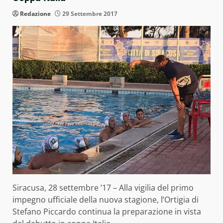
Redazione
29 Settembre 2017
Siracusa, 28 settembre ’17 – Alla vigilia del primo
impegno ufficiale della nuova stagione, l’Ortigia di
Stefano Piccardo continua la preparazione in vista