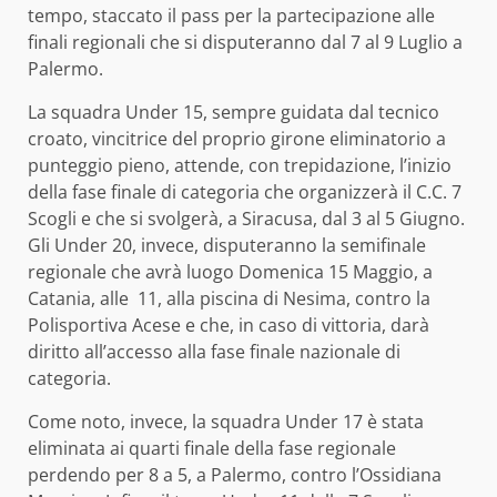
tempo, staccato il pass per la partecipazione alle
finali regionali che si disputeranno dal 7 al 9 Luglio a
Palermo.
La squadra Under 15, sempre guidata dal tecnico
croato, vincitrice del proprio girone eliminatorio a
punteggio pieno, attende, con trepidazione, l’inizio
della fase finale di categoria che organizzerà il C.C. 7
Scogli e che si svolgerà, a Siracusa, dal 3 al 5 Giugno.
Gli Under 20, invece, disputeranno la semifinale
regionale che avrà luogo Domenica 15 Maggio, a
Catania, alle 11, alla piscina di Nesima, contro la
Polisportiva Acese e che, in caso di vittoria, darà
diritto all’accesso alla fase finale nazionale di
categoria.
Come noto, invece, la squadra Under 17 è stata
eliminata ai quarti finale della fase regionale
perdendo per 8 a 5, a Palermo, contro l’Ossidiana