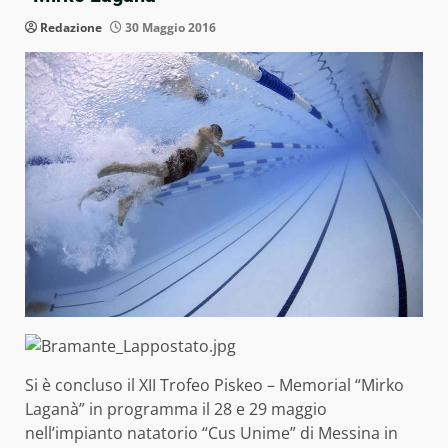
Redazione
30 Maggio 2016
Si è concluso il XII Trofeo Piskeo – Memorial “Mirko
Laganà” in programma il 28 e 29 maggio
nell’impianto natatorio “Cus Unime” di Messina in