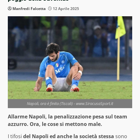
Manfredi Falcetta
12 Aprile 2025
Napoli, ora è finita (Tiscali) - www.SiracusaSport.it
Allarme Napoli, la penalizzazione pesa sul team
azzurro. Ora, le cose si mettono male.
I tifosi
del Napoli ed anche la società stessa
sono