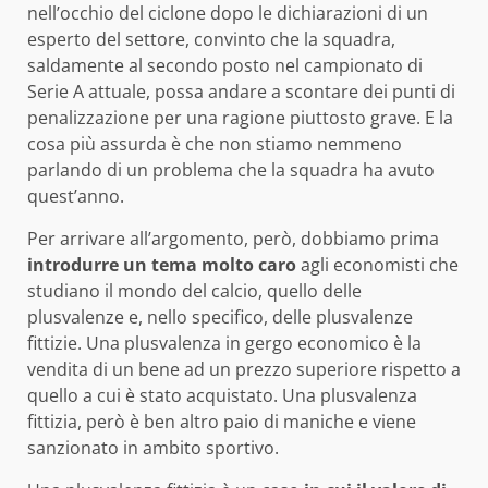
nell’occhio del ciclone dopo le dichiarazioni di un
esperto del settore, convinto che la squadra,
saldamente al secondo posto nel campionato di
Serie A attuale, possa andare a scontare dei punti di
penalizzazione per una ragione piuttosto grave. E la
cosa più assurda è che non stiamo nemmeno
parlando di un problema che la squadra ha avuto
quest’anno.
Per arrivare all’argomento, però, dobbiamo prima
introdurre un tema molto caro
agli economisti che
studiano il mondo del calcio, quello delle
plusvalenze e, nello specifico, delle plusvalenze
fittizie. Una plusvalenza in gergo economico è la
vendita di un bene ad un prezzo superiore rispetto a
quello a cui è stato acquistato. Una plusvalenza
fittizia, però è ben altro paio di maniche e viene
sanzionato in ambito sportivo.