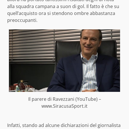
alla squadra campana a suon di gol. Il fatto è che su
quell’acquisto ora si stendono ombre abbastanza
preoccupanti.
Il parere di Ravezzani (YouTube) –
www.SiracusaSport.it
Infatti, stando ad alcune dichiarazioni del giornalista