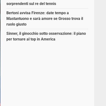
sorprendenti sul re del tennis
Bertoni avvisa Firenze: date tempo a
Mastantuono e sarà amore se Grosso trova il
ruolo giusto
Sinner, il ginocchio sotto osservazione: il piano
per tornare al top in America