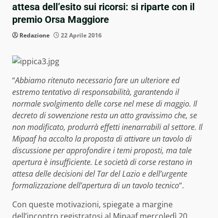
attesa dell’esito sui ricorsi: si riparte con il
premio Orsa Maggiore
Redazione
22 Aprile 2016
“
Abbiamo ritenuto necessario fare un ulteriore ed
estremo tentativo di responsabilità, garantendo il
normale svolgimento delle corse nel mese di maggio. Il
decreto di sovvenzione resta un atto gravissimo che, se
non modificato, produrrà effetti inenarrabili al settore. Il
Mipaaf ha accolto la proposta di attivare un tavolo di
discussione per approfondire i temi proposti, ma tale
apertura è insufficiente. Le società di corse restano in
attesa delle decisioni del Tar del Lazio e dell’urgente
formalizzazione dell’apertura di un tavolo tecnico
“.
Con queste motivazioni, spiegate a margine
dell’incontro registratosi al Mipaaf mercoledì 20