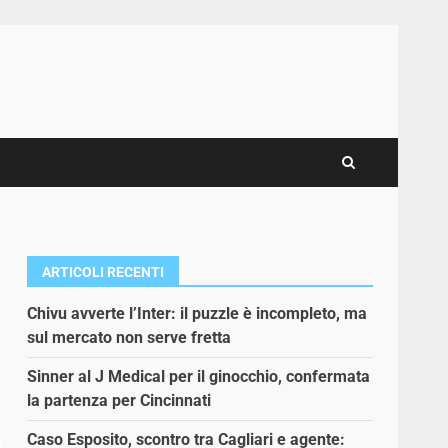
ARTICOLI RECENTI
Chivu avverte l’Inter: il puzzle è incompleto, ma
sul mercato non serve fretta
Sinner al J Medical per il ginocchio, confermata
la partenza per Cincinnati
Caso Esposito, scontro tra Cagliari e agente: