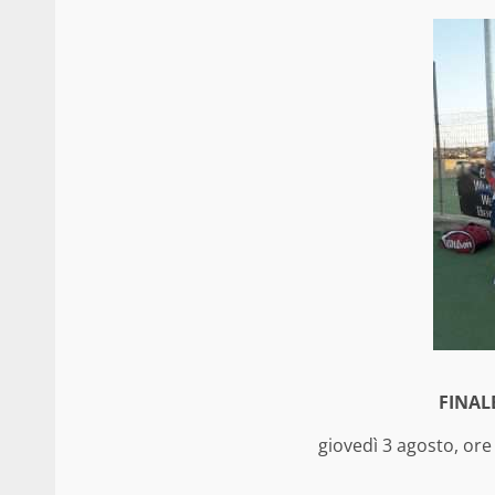
FINAL
giovedì 3 agosto, ore 