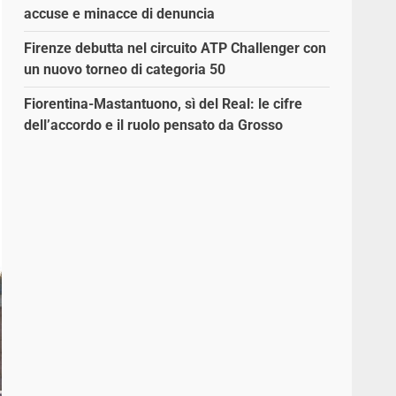
accuse e minacce di denuncia
Firenze debutta nel circuito ATP Challenger con
un nuovo torneo di categoria 50
Fiorentina-Mastantuono, sì del Real: le cifre
dell’accordo e il ruolo pensato da Grosso