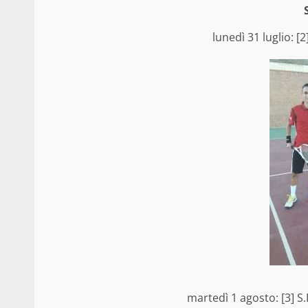
lunedì 31 luglio: [2
martedì 1 agosto: [3] S