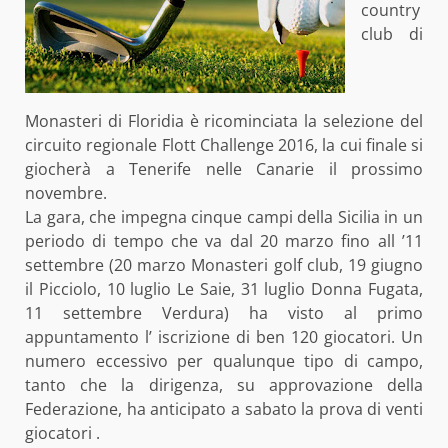
country
club di
Monasteri di Floridia è ricominciata la selezione del
circuito regionale Flott Challenge 2016, la cui finale si
giocherà a Tenerife nelle Canarie il prossimo
novembre.
La gara, che impegna cinque campi della Sicilia in un
periodo di tempo che va dal 20 marzo fino all ’11
settembre (20 marzo Monasteri golf club, 19 giugno
il Picciolo, 10 luglio Le Saie, 31 luglio Donna Fugata,
11 settembre Verdura) ha visto al primo
appuntamento l’ iscrizione di ben 120 giocatori. Un
numero eccessivo per qualunque tipo di campo,
tanto che la dirigenza, su approvazione della
Federazione, ha anticipato a sabato la prova di venti
giocatori .