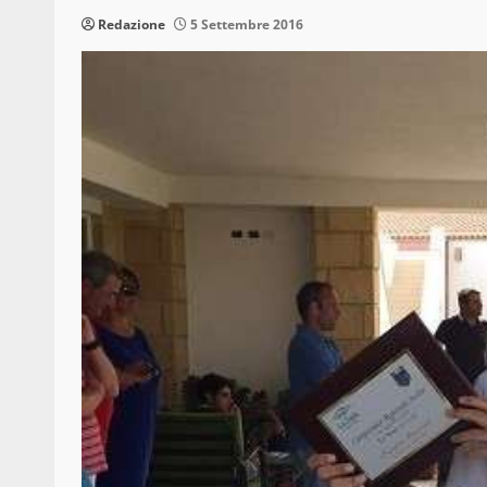
Redazione
5 Settembre 2016