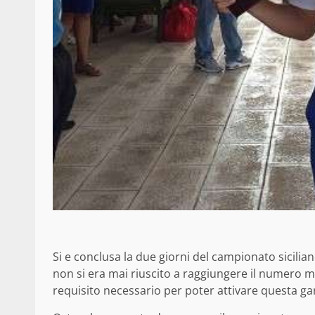
Si e conclusa la due giorni del campionato sicilian
non si era mai riuscito a raggiungere il numero mi
requisito necessario per poter attivare questa ga