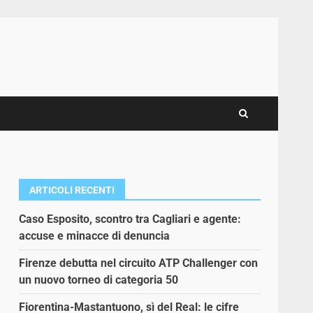
ARTICOLI RECENTI
Caso Esposito, scontro tra Cagliari e agente:
accuse e minacce di denuncia
Firenze debutta nel circuito ATP Challenger con
un nuovo torneo di categoria 50
Fiorentina-Mastantuono, sì del Real: le cifre