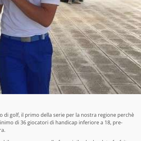
o di golf, il primo della serie per la nostra regione perchè
nimo di 36 giocatori di handicap inferiore a 18, pre-
ra.