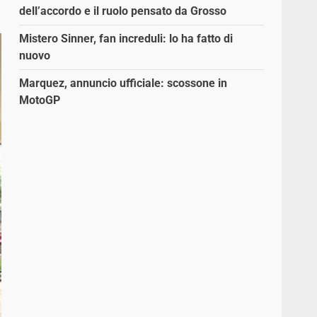
dell’accordo e il ruolo pensato da Grosso
Mistero Sinner, fan increduli: lo ha fatto di
nuovo
Marquez, annuncio ufficiale: scossone in
MotoGP