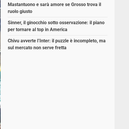
Mastantuono e sarà amore se Grosso trova il
ruolo giusto
Sinner, il ginocchio sotto osservazione: il piano
per tornare al top in America
Chivu avverte l’Inter: il puzzle è incompleto, ma
sul mercato non serve fretta