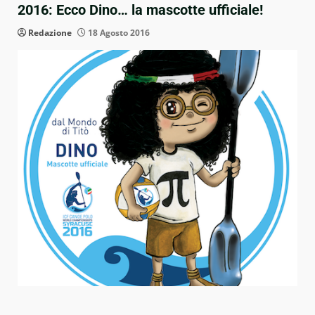
2016: Ecco Dino… la mascotte ufficiale!
Redazione
18 Agosto 2016