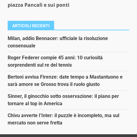
piazza Pancali e sui ponti
ARTICOLI RECENTI
Milan, addio Bennacer: ufficiale la risoluzione
consensuale
Roger Federer compie 45 anni: 10 curiosità
sorprendenti sul re del tennis
Bertoni avvisa Firenze: date tempo a Mastantuono e
sarà amore se Grosso trova il ruolo giusto
Sinner, il ginocchio sotto osservazione: il piano per
tornare al top in America
Chivu avverte l’Inter: il puzzle è incompleto, ma sul
mercato non serve fretta