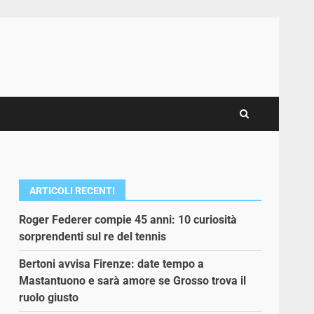
ARTICOLI RECENTI
Roger Federer compie 45 anni: 10 curiosità
sorprendenti sul re del tennis
Bertoni avvisa Firenze: date tempo a
Mastantuono e sarà amore se Grosso trova il
ruolo giusto