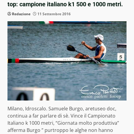
top: campione italiano k1 500 e 1000 metri.
Redazione
11 Settembre 2016
Milano, Idroscalo. Samuele Burgo, aretuseo doc,
continua a far parlare di sè. Vince il Campionato
Italiano k 1000 metri, “Giornata molto produttiva”
afferma Burgo ” purtroppo le alghe non hanno