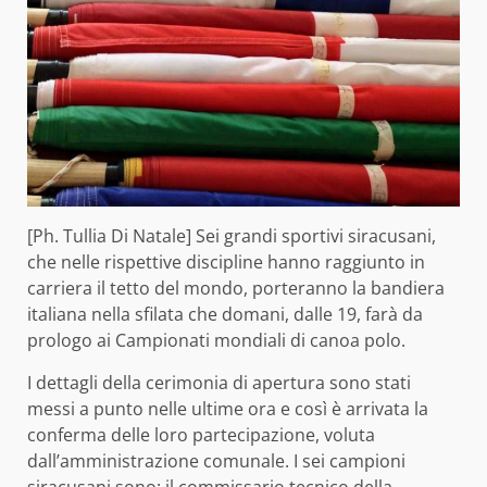
[Ph. Tullia Di Natale] Sei grandi sportivi siracusani,
che nelle rispettive discipline hanno raggiunto in
carriera il tetto del mondo, porteranno la bandiera
italiana nella sfilata che domani, dalle 19, farà da
prologo ai Campionati mondiali di canoa polo.
I dettagli della cerimonia di apertura sono stati
messi a punto nelle ultime ora e così è arrivata la
conferma delle loro partecipazione, voluta
dall’amministrazione comunale. I sei campioni