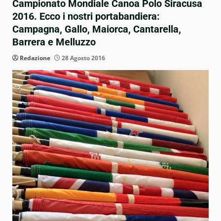
Campionato Mondiale Canoa Polo Siracusa
2016. Ecco i nostri portabandiera:
Campagna, Gallo, Maiorca, Cantarella,
Barrera e Melluzzo
Redazione
28 Agosto 2016