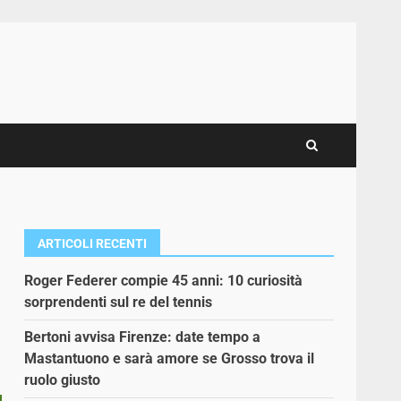
ARTICOLI RECENTI
Roger Federer compie 45 anni: 10 curiosità
sorprendenti sul re del tennis
Bertoni avvisa Firenze: date tempo a
Mastantuono e sarà amore se Grosso trova il
ruolo giusto