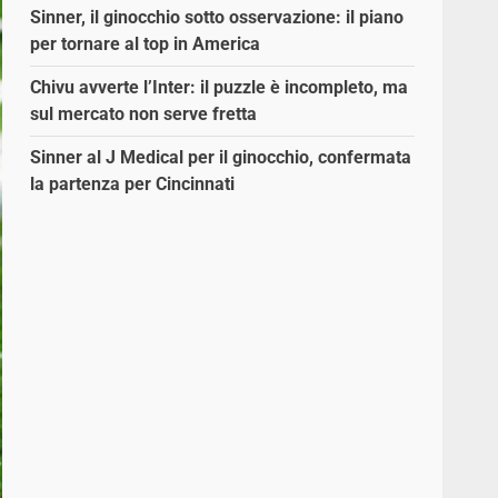
Sinner, il ginocchio sotto osservazione: il piano
per tornare al top in America
Chivu avverte l’Inter: il puzzle è incompleto, ma
sul mercato non serve fretta
Sinner al J Medical per il ginocchio, confermata
la partenza per Cincinnati