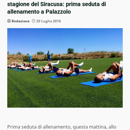
stagione del Siracusa: prima seduta di
allenamento a Palazzolo
Redazione
20 Luglio 2016
Prima seduta di allenamento, questa mattina, allo