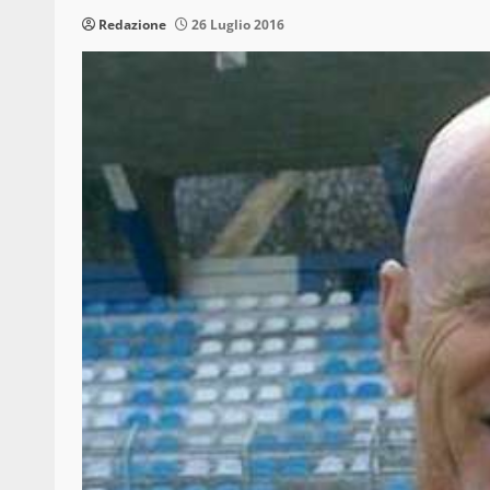
Redazione
26 Luglio 2016