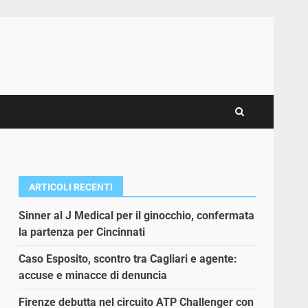
ARTICOLI RECENTI
Sinner al J Medical per il ginocchio, confermata
la partenza per Cincinnati
Caso Esposito, scontro tra Cagliari e agente:
accuse e minacce di denuncia
Firenze debutta nel circuito ATP Challenger con