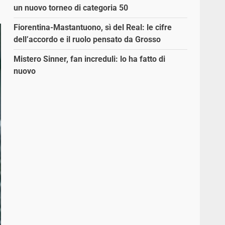
un nuovo torneo di categoria 50
Fiorentina-Mastantuono, sì del Real: le cifre
dell’accordo e il ruolo pensato da Grosso
Mistero Sinner, fan increduli: lo ha fatto di
nuovo