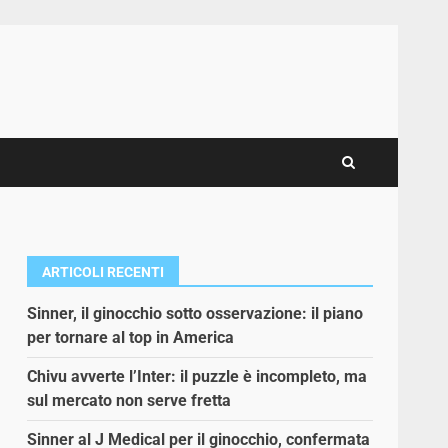
ARTICOLI RECENTI
Sinner, il ginocchio sotto osservazione: il piano
per tornare al top in America
Chivu avverte l’Inter: il puzzle è incompleto, ma
sul mercato non serve fretta
Sinner al J Medical per il ginocchio, confermata