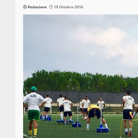
Redazione
19 Ottobre 2016