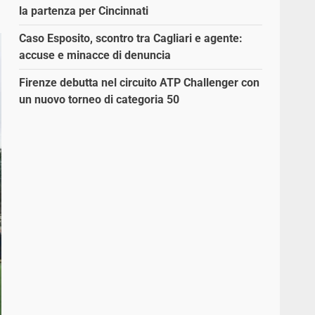
la partenza per Cincinnati
Caso Esposito, scontro tra Cagliari e agente:
accuse e minacce di denuncia
Firenze debutta nel circuito ATP Challenger con
un nuovo torneo di categoria 50