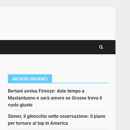
ARTICOLI RECENTI
Bertoni avvisa Firenze: date tempo a
Mastantuono e sarà amore se Grosso trova il
ruolo giusto
Sinner, il ginocchio sotto osservazione: il piano
per tornare al top in America