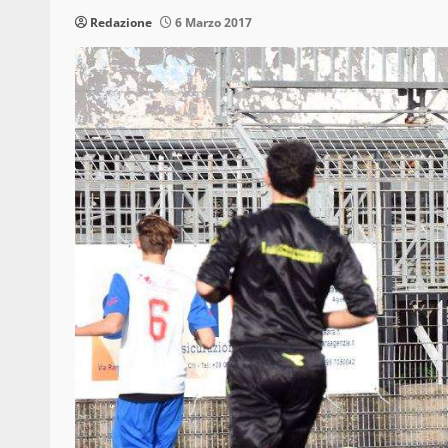
Redazione
6 Marzo 2017