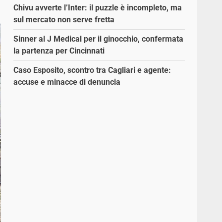
Chivu avverte l’Inter: il puzzle è incompleto, ma
sul mercato non serve fretta
Sinner al J Medical per il ginocchio, confermata
la partenza per Cincinnati
Caso Esposito, scontro tra Cagliari e agente:
accuse e minacce di denuncia