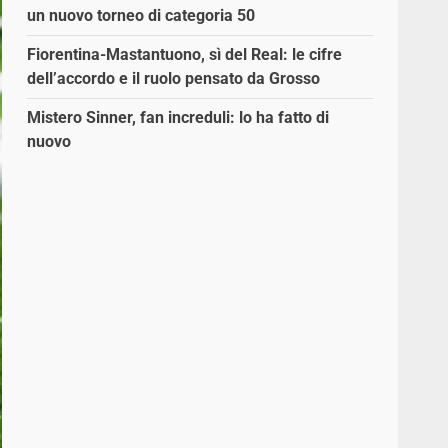
un nuovo torneo di categoria 50
Fiorentina-Mastantuono, sì del Real: le cifre
dell’accordo e il ruolo pensato da Grosso
Mistero Sinner, fan increduli: lo ha fatto di
nuovo