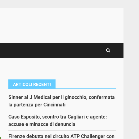
ARTICOLI RECENTI
Sinner al J Medical per il ginocchio, confermata
la partenza per Cincinnati
Caso Esposito, scontro tra Cagliari e agente:
accuse e minacce di denuncia
Firenze debutta nel circuito ATP Challenger con