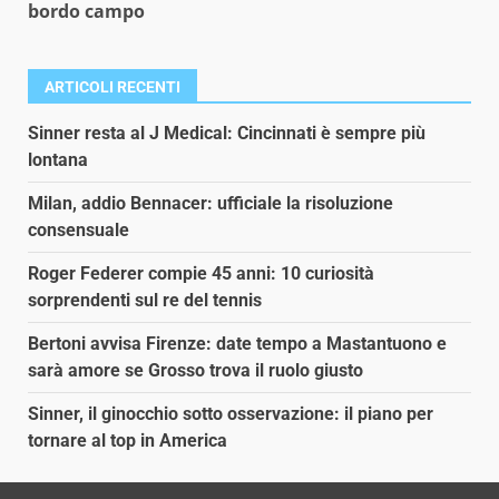
bordo campo
ARTICOLI RECENTI
Sinner resta al J Medical: Cincinnati è sempre più
lontana
Milan, addio Bennacer: ufficiale la risoluzione
consensuale
Roger Federer compie 45 anni: 10 curiosità
sorprendenti sul re del tennis
Bertoni avvisa Firenze: date tempo a Mastantuono e
sarà amore se Grosso trova il ruolo giusto
Sinner, il ginocchio sotto osservazione: il piano per
tornare al top in America