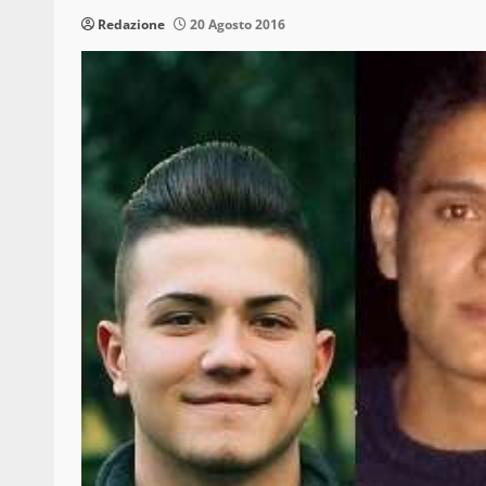
Redazione
20 Agosto 2016