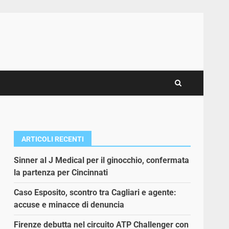
ARTICOLI RECENTI
Sinner al J Medical per il ginocchio, confermata
la partenza per Cincinnati
Caso Esposito, scontro tra Cagliari e agente:
accuse e minacce di denuncia
Firenze debutta nel circuito ATP Challenger con