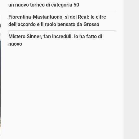
un nuovo torneo di categoria 50
Fiorentina-Mastantuono, sì del Real: le cifre
dell’accordo e il ruolo pensato da Grosso
Mistero Sinner, fan increduli: lo ha fatto di
nuovo