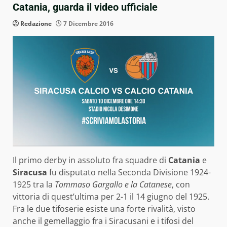
Catania, guarda il video ufficiale
Redazione
7 Dicembre 2016
Il primo derby in assoluto fra squadre di
Catania
e
Siracusa
fu disputato nella Seconda Divisione 1924-
1925 tra la
Tommaso Gargallo e la Catanese
, con
vittoria di quest’ultima per 2-1 il 14 giugno del 1925.
Fra le due tifoserie esiste una forte rivalità, visto
anche il gemellaggio fra i Siracusani e i tifosi del