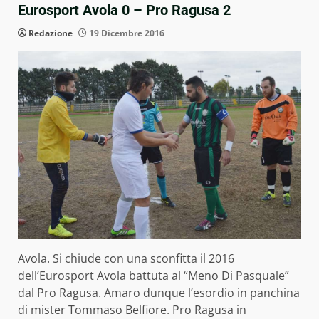
Eurosport Avola 0 – Pro Ragusa 2
Redazione
19 Dicembre 2016
Avola. Si chiude con una sconfitta il 2016
dell’Eurosport Avola battuta al “Meno Di Pasquale”
dal Pro Ragusa. Amaro dunque l’esordio in panchina
di mister Tommaso Belfiore. Pro Ragusa in