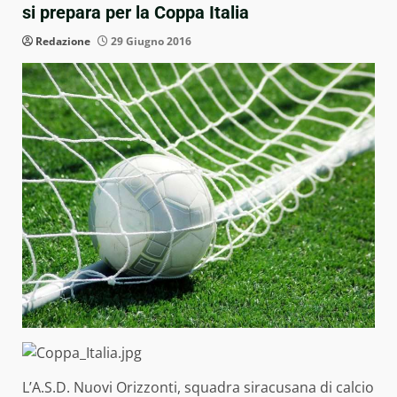
si prepara per la Coppa Italia
Redazione
29 Giugno 2016
L’A.S.D. Nuovi Orizzonti, squadra siracusana di calcio