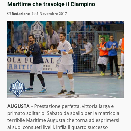
Maritime che travolge il Ciampino
Redazione
5 Novembre 2017
AUGUSTA –
Prestazione perfetta, vittoria larga e
primato solitario. Sabato da sballo per la matricola
terribile Maritime Augusta che torna ad esprimersi
ai suoi consueti livelli, infila il quarto successo