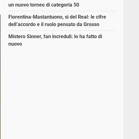
un nuovo torneo di categoria 50
Fiorentina-Mastantuono, sì del Real: le cifre
dell’accordo e il ruolo pensato da Grosso
Mistero Sinner, fan increduli: lo ha fatto di
nuovo