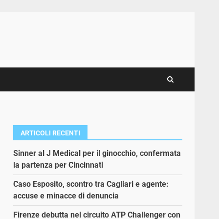
ARTICOLI RECENTI
Sinner al J Medical per il ginocchio, confermata
la partenza per Cincinnati
Caso Esposito, scontro tra Cagliari e agente:
accuse e minacce di denuncia
Firenze debutta nel circuito ATP Challenger con