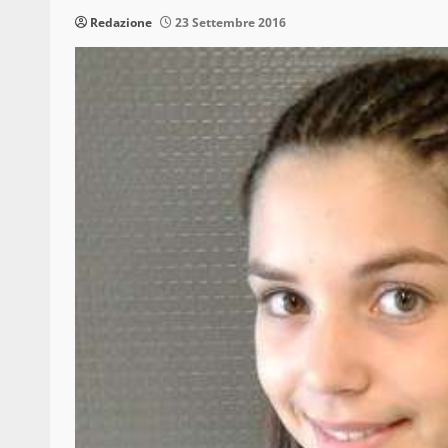
Redazione
23 Settembre 2016