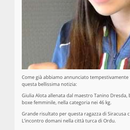
Come già abbiamo annunciato tempestivamente tr
questa bellissima notizia:
Giulia Alota allenata dal maestro Tanino Dresda, b
boxe femminile, nella categoria nei 46 kg.
Grande risultato per questa ragazza di Siracusa c
L’incontro domani nella città turca di Ordu.