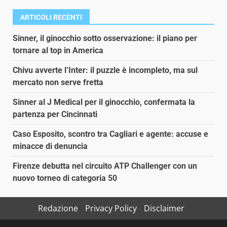
ARTICOLI RECENTI
Sinner, il ginocchio sotto osservazione: il piano per
tornare al top in America
Chivu avverte l’Inter: il puzzle è incompleto, ma sul
mercato non serve fretta
Sinner al J Medical per il ginocchio, confermata la
partenza per Cincinnati
Caso Esposito, scontro tra Cagliari e agente: accuse e
minacce di denuncia
Firenze debutta nel circuito ATP Challenger con un
nuovo torneo di categoria 50
Redazione
Privacy Policy
Disclaimer