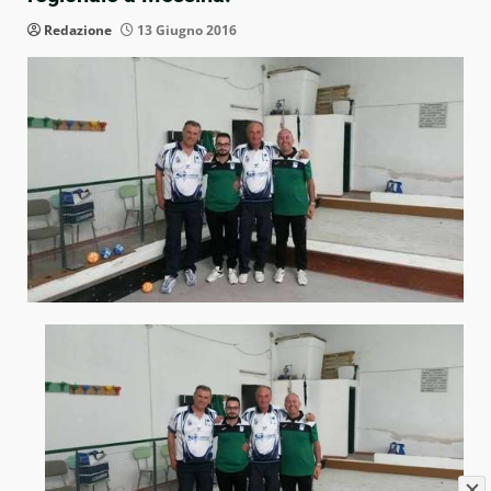
Redazione
13 Giugno 2016