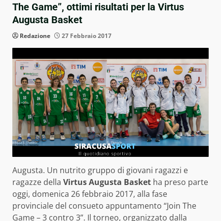
The Game”, ottimi risultati per la Virtus
Augusta Basket
Redazione
27 Febbraio 2017
Augusta. Un nutrito gruppo di giovani ragazzi e
ragazze della
Virtus Augusta Basket
ha preso parte
oggi, domenica 26 febbraio 2017, alla fase
provinciale del consueto appuntamento “Join The
Game – 3 contro 3”. Il torneo, organizzato dalla