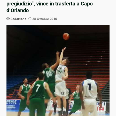
pregiudizio”, vince in trasferta a Capo
d’Orlando
Redazione
28 Ottobre 2016