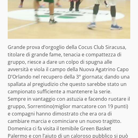
Grande prova d’orgoglio della Cocus Club Siracusa,
titolare di grande fame, tenacia e compattezza di
gruppo, riesce a dare un colpo di spugna alle
avversità e viola il campo della Nuova Agatrino Capo
D’Orlando nel recupero della 3° giornata; dando una
spallata al pregiudizio che questo sarebbe stato un
campionato sufficiente a mantenere la serie.
Sempre in vantaggio con astuzia e facendo ruotare il
gruppo, Sorrentino(miglior marcatore con 19 punti)
e compagni hanno dimostrato che era ora di
cambiare marcia e cominciare un nuovo tragitto.
Domenica ci fa visita il temibile Green Basket
Palermo e con l’aiuto di un caloroso pubblico si può