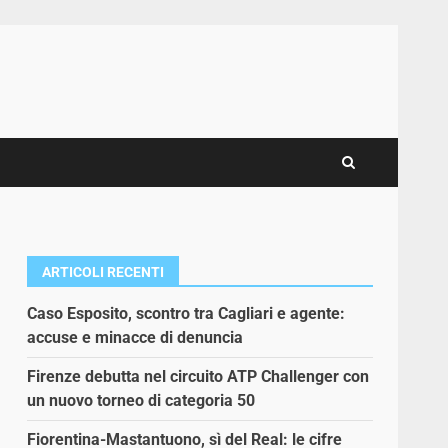
ARTICOLI RECENTI
Caso Esposito, scontro tra Cagliari e agente:
accuse e minacce di denuncia
Firenze debutta nel circuito ATP Challenger con
un nuovo torneo di categoria 50
Fiorentina-Mastantuono, sì del Real: le cifre