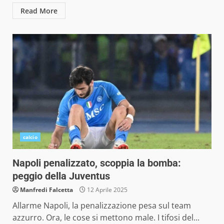
Read More
calcio
Napoli penalizzato, scoppia la bomba:
peggio della Juventus
Manfredi Falcetta
12 Aprile 2025
Allarme Napoli, la penalizzazione pesa sul team
azzurro. Ora, le cose si mettono male. I tifosi del...