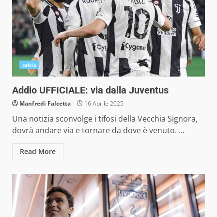
calcio
Addio UFFICIALE: via dalla Juventus
Manfredi Falcetta
16 Aprile 2025
Una notizia sconvolge i tifosi della Vecchia Signora,
dovrà andare via e tornare da dove è venuto. ...
Read More