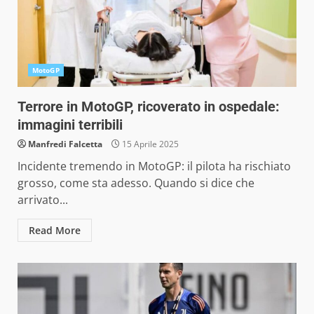
MotoGP
Terrore in MotoGP, ricoverato in ospedale:
immagini terribili
Manfredi Falcetta
15 Aprile 2025
Incidente tremendo in MotoGP: il pilota ha rischiato
grosso, come sta adesso. Quando si dice che
arrivato...
Read More