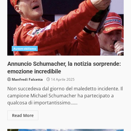
Automobilismo
Annuncio Schumacher, la notizia sorprende:
emozione incredibile
Manfredi Falcetta
14 Aprile 2025
Non succedeva dal giorno del maledetto incidente. Il
campione Michael Schumacher ha partecipato a
qualcosa di importantissimo…...
Read More