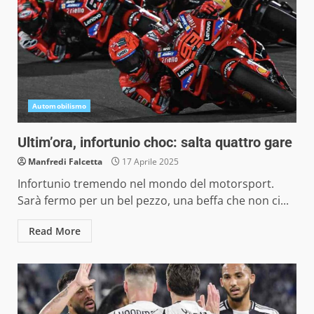
Automobilismo
Ultim’ora, infortunio choc: salta quattro gare
Manfredi Falcetta
17 Aprile 2025
Infortunio tremendo nel mondo del motorsport.
Sarà fermo per un bel pezzo, una beffa che non ci...
Read More