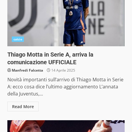
calcio
Thiago Motta in Serie A, arriva la
comunicazione UFFICIALE
Manfredi Falcetta
14 Aprile 2025
Novità importanti sull’arrivo di Thiago Motta in Serie
A: ecco cosa dice l’ultimo aggiornamento L’annata
della Juventus,...
Read More