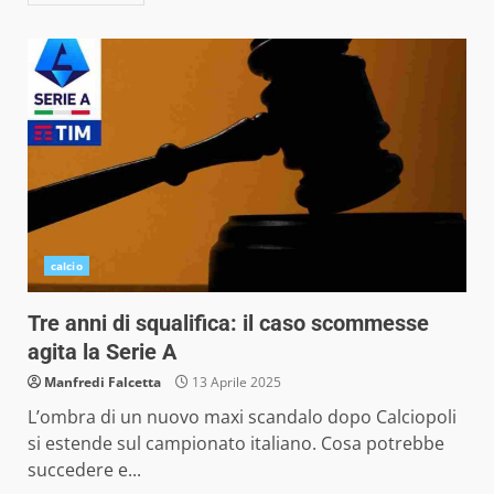
calcio
Tre anni di squalifica: il caso scommesse
agita la Serie A
Manfredi Falcetta
13 Aprile 2025
L’ombra di un nuovo maxi scandalo dopo Calciopoli
si estende sul campionato italiano. Cosa potrebbe
succedere e...