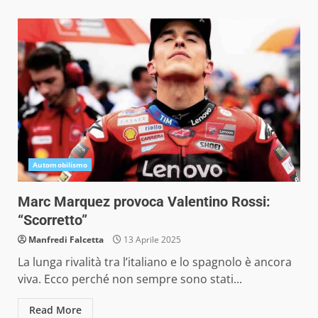
Automobilismo
Marc Marquez provoca Valentino Rossi:
“Scorretto”
Manfredi Falcetta
13 Aprile 2025
La lunga rivalità tra l’italiano e lo spagnolo è ancora
viva. Ecco perché non sempre sono stati...
Read More