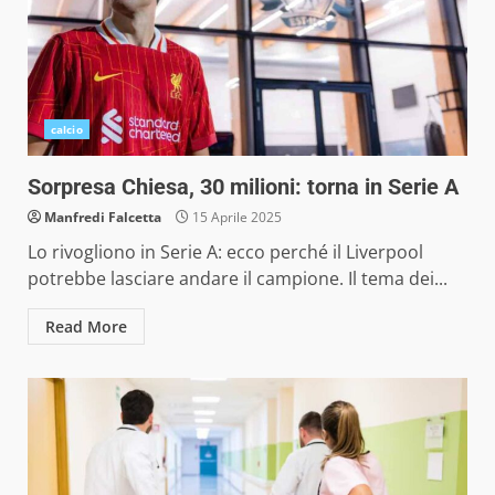
calcio
Sorpresa Chiesa, 30 milioni: torna in Serie A
Manfredi Falcetta
15 Aprile 2025
Lo rivogliono in Serie A: ecco perché il Liverpool
potrebbe lasciare andare il campione. Il tema dei...
Read More