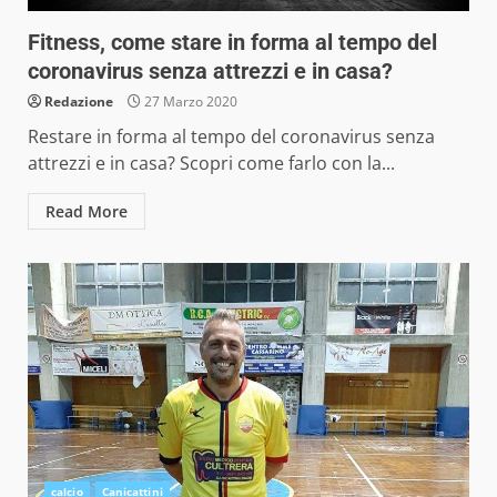
Fitness, come stare in forma al tempo del
coronavirus senza attrezzi e in casa?
Redazione
27 Marzo 2020
Restare in forma al tempo del coronavirus senza
attrezzi e in casa? Scopri come farlo con la...
Read More
calcio
Canicattini