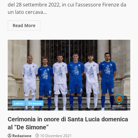
del 28 settembre 2022, in cui l’assessore Firenze da
un lato cercava...
Read More
calcio
Siracusa
Cerimonia in onore di Santa Lucia domenica
al “De Simone”
Redazione
10 Dicembre 2021