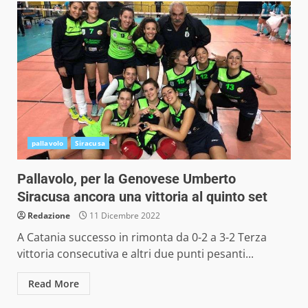
pallavolo
Siracusa
Pallavolo, per la Genovese Umberto
Siracusa ancora una vittoria al quinto set
Redazione
11 Dicembre 2022
A Catania successo in rimonta da 0-2 a 3-2 Terza
vittoria consecutiva e altri due punti pesanti...
Read More