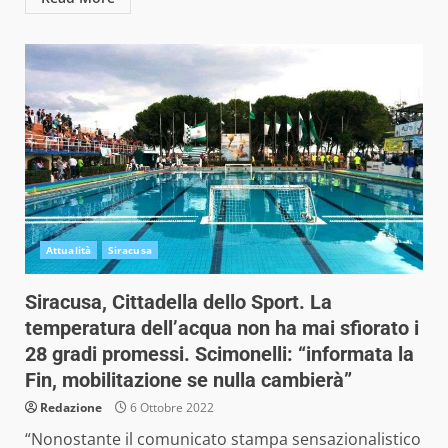
Attualità
Siracusa
Siracusa, Cittadella dello Sport. La
temperatura dell’acqua non ha mai sfiorato i
28 gradi promessi. Scimonelli: “informata la
Fin, mobilitazione se nulla cambierà”
Redazione
6 Ottobre 2022
“Nonostante il comunicato stampa sensazionalistico