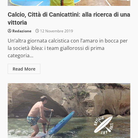
Calcio, Città di Canicattini: alla ricerca di una
vittoria
Redazione
12 Novembre 2019
Un’altra giornata calcistica con l’amaro in bocca per
la società iblea: i team giallorossi di prima
categoria...
Read More