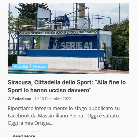
Attualità
Siracusa
Siracusa, Cittadella dello Sport: “Alla fine lo
Sport lo hanno ucciso davvero”
Redazione
10 Dicembre 2022
Riportiamo integralmente lo sfogo pubblicato su
Facebook da Massimiliano Perna: “Oggi è sabato.
Oggi la mia Ortigia...
Read More