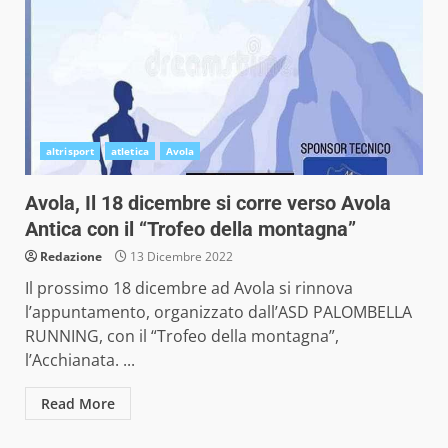
altrisport
atletica
Avola
Avola, Il 18 dicembre si corre verso Avola
Antica con il “Trofeo della montagna”
Redazione
13 Dicembre 2022
Il prossimo 18 dicembre ad Avola si rinnova
l’appuntamento, organizzato dall’ASD PALOMBELLA
RUNNING, con il “Trofeo della montagna”,
l’Acchianata. ...
Read More