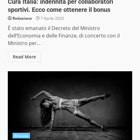
Cura Italia: indennità per collaboratori
sportivi. Ecco come ottenere il bonus
Redazione
7 Aprile 2020
È stato emanato il Decreto del Ministro
dell’Economia e delle Finanze, di concerto con il
Ministro per...
Read More
Siracusa