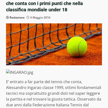
che conta con i primi punti che nella
classifica mondiale under 18
Redazione
4 Maggio 2016
E’ entrato a far parte del tennis che conta,
Alessandro Ingarao classe 1999, ottimi fondamentali
tecnici ma soprattutto grandi doti nel saper leggere
la partita e nel trovare la giusta tattica. Osservato da
due anni dalla Federazione Italiana Tennis dal