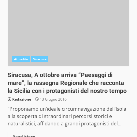
Attualità
Siracusa
Siracusa, A ottobre arriva “Paesaggi di
mare”, la rassegna Regionale che racconta
la Sicilia con i protagonisti del nostro tempo
Redazione
13 Giugno 2016
“Proponiamo un’ideale circumnavigazione dell’Isola
alla scoperta di straordinari percorsi storici e
naturalistici, affidando a grandi protagonisti del...
Read More