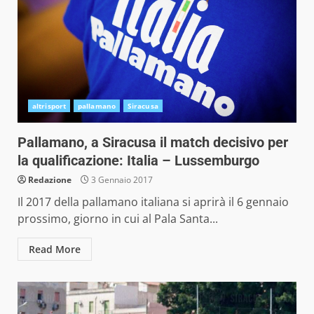
altrisport
pallamano
Siracusa
Pallamano, a Siracusa il match decisivo per
la qualificazione: Italia – Lussemburgo
Redazione
3 Gennaio 2017
Il 2017 della pallamano italiana si aprirà il 6 gennaio
prossimo, giorno in cui al Pala Santa...
Read More