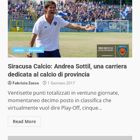
calcio
Siracusa
Siracusa Calcio: Andrea Sottil, una carriera
dedicata al calcio di provincia
Fabrizio Zocco
1 Gennaio 2017
Ventisette punti totalizzati in ventuno giornate,
momentaneo decimo posto in classifica che
virtualmente vuol dire Play-Off, cinque...
Read More