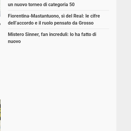
un nuovo torneo di categoria 50
Fiorentina-Mastantuono, sì del Real: le cifre
dell’accordo e il ruolo pensato da Grosso
o
Mistero Sinner, fan increduli: lo ha fatto di
nuovo
i