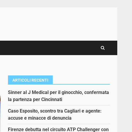
ARTICOLI RECENTI
Sinner al J Medical per il ginocchio, confermata
la partenza per Cincinnati
Caso Esposito, scontro tra Cagliari e agente:
accuse e minacce di denuncia
Firenze debutta nel circuito ATP Challenger con