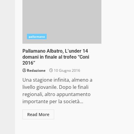
pallamano
Pallamano Albatro, L’under 14
domani in finale al trofeo “Coni
2016”
Redazione
10 Giugno 2016
Una stagione infinita, almeno a
livello giovanile. Dopo le finali
regionali, altro appuntamento
importante per la società...
Read More