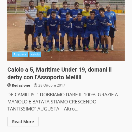
Augusta
calcio
Calcio a 5, Maritime Under 19, domani il
derby con l’Assoporto Melilli
Redazione
28 Ottobre 2017
DE CAMILLIS: “ DOBBIAMO DARE IL 100%. GRAZIE A
MANOLO E BATATA STIAMO CRESCENDO
TANTISSIMO” AUGUSTA – Altro...
Read More