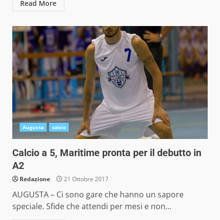
Read More
Augusta
calcio
Calcio a 5, Maritime pronta per il debutto in
A2
Redazione
21 Ottobre 2017
AUGUSTA – Ci sono gare che hanno un sapore
speciale. Sfide che attendi per mesi e non...