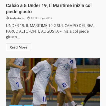
Calcio a 5 Under 19, Il Maritime inizia col
piede giusto
Redazione
10 Ottobre 2017
UNDER 19: IL MARITIME 10-2 SUL CAMPO DEL REAL
PARCO ALTOFONTE AUGUSTA – Inizia col piede
giusto...
Read More