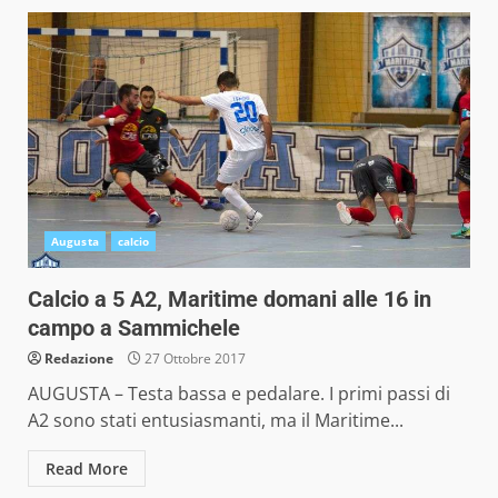
Augusta
calcio
Calcio a 5 A2, Maritime domani alle 16 in
campo a Sammichele
Redazione
27 Ottobre 2017
AUGUSTA – Testa bassa e pedalare. I primi passi di
A2 sono stati entusiasmanti, ma il Maritime...
Read More