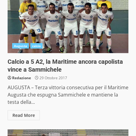
Augusta
calcio
Calcio a 5 A2, la Maritime ancora capolista
vince a Sammichele
Redazione
29 Ottobre 2017
AUGUSTA – Terza vittoria consecutiva per il Maritime
Augusta che espugna Sammichele e mantiene la
testa della...
Read More