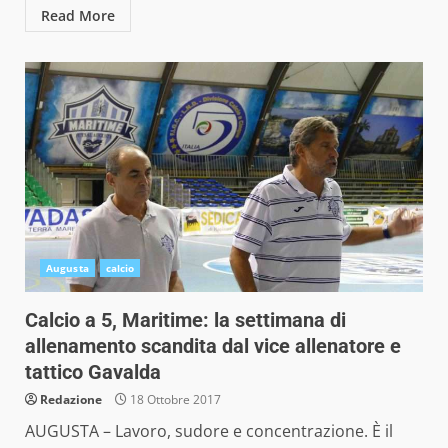
Read More
Augusta
calcio
Calcio a 5, Maritime: la settimana di
allenamento scandita dal vice allenatore e
tattico Gavalda
Redazione
18 Ottobre 2017
AUGUSTA – Lavoro, sudore e concentrazione. È il